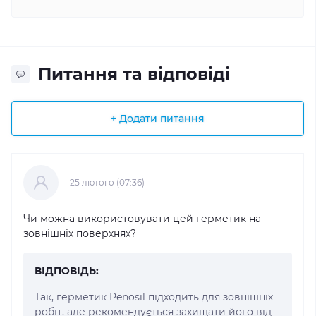
Питання та відповіді
+ Додати питання
25 лютого (07:36)
Чи можна використовувати цей герметик на
зовнішніх поверхнях?
ВІДПОВІДЬ:
Так, герметик Penosil підходить для зовнішніх
робіт, але рекомендується захищати його від