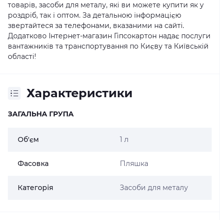
товарів, засоби для металу, які ви можете купити як у
роздріб, так і оптом. За детальною інформацією
звертайтеся за телефонами, вказаними на сайті.
Додатково Інтернет-магазин Гіпсокартон надає послуги
вантажників та транспортування по Києву та Київській
області!
Характеристики
ЗАГАЛЬНА ГРУПА
Об'єм
1 л
Фасовка
Пляшка
Категорія
Засоби для металу