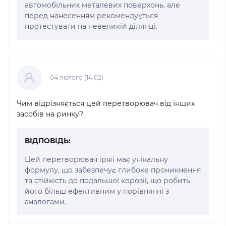
автомобільних металевих поверхонь, але
перед нанесенням рекомендується
протестувати на невеликій ділянці.
04 лютого (14:02)
Чим відрізняється цей перетворювач від інших
засобів на ринку?
ВІДПОВІДЬ:
Цей перетворювач іржі має унікальну
формулу, що забезпечує глибоке проникнення
та стійкість до подальшої корозії, що робить
його більш ефективним у порівнянні з
аналогами.