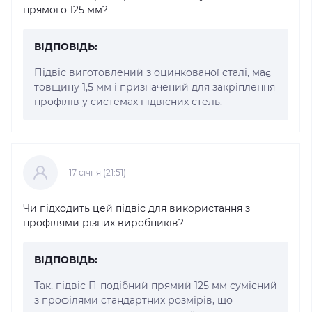
прямого 125 мм?
ВІДПОВІДЬ:
Підвіс виготовлений з оцинкованої сталі, має
товщину 1,5 мм і призначений для закріплення
профілів у системах підвісних стель.
17 cічня (21:51)
Чи підходить цей підвіс для використання з
профілями різних виробників?
ВІДПОВІДЬ:
Так, підвіс П-подібний прямий 125 мм сумісний
з профілями стандартних розмірів, що