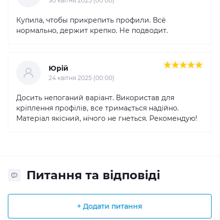
30 квітня 2025 (00:00)
Купила, чтобы прикрепить профили. Всё
нормально, держит крепко. Не подводит.
Юрій
24 квітня 2025 (00:00)
Досить непоганий варіант. Використав для
кріплення профілів, все тримається надійно.
Матеріал якісний, нічого не гнеться. Рекомендую!
Питання та відповіді
+ Додати питання