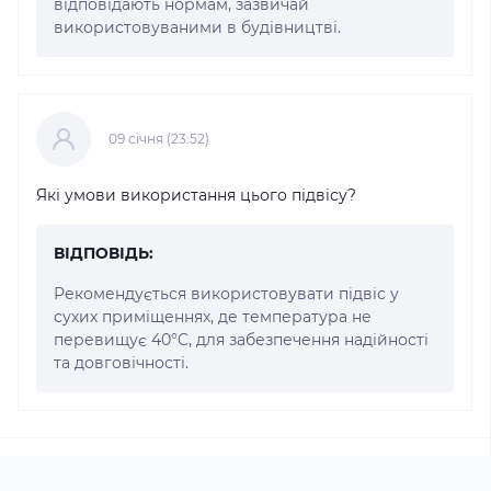
відповідають нормам, зазвичай
використовуваними в будівництві.
09 cічня (23:52)
Які умови використання цього підвісу?
ВІДПОВІДЬ:
Рекомендується використовувати підвіс у
сухих приміщеннях, де температура не
перевищує 40°C, для забезпечення надійності
та довговічності.