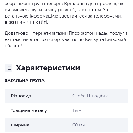
асортимент групи товарів Кріплення для профілів, які
ви зможете купити як у роздріб, так і оптом. За
детальною інформацією звертайтеся за телефонами,
вказаними на сайті.
Додатково Інтернет-магазин Гіпсокартон надає послуги
вантажників та транспортування по Києву та Київській
області!
Характеристики
ЗАГАЛЬНА ГРУПА
Різновид
Скоба П-подібна
Товщина металу
1 мм
Ширина
60 мм