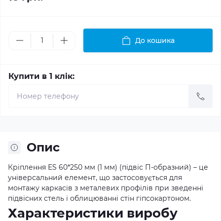
До кошика
Купити в 1 клік:
Опис
Кріплення ES 60*250 мм (1 мм) (підвіс П-образний) – це
універсальний елемент, що застосовується для
монтажу каркасів з металевих профілів при зведенні
підвісних стель і облицюванні стін гіпсокартоном.
Характеристики виробу