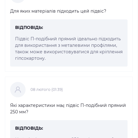
Для яких матеріалів підходить цей підвіс?
ВІДПОВІДЬ:
Підвіс П-подібний прямий ідеально підходить
для використання з металевими профілями,
також може використовуватися для кріплення
гіпсокартону.
08 лютого (01:39)
Які характеристики має підвіс П-подібний прямий
250 мм?
ВІДПОВІДЬ: