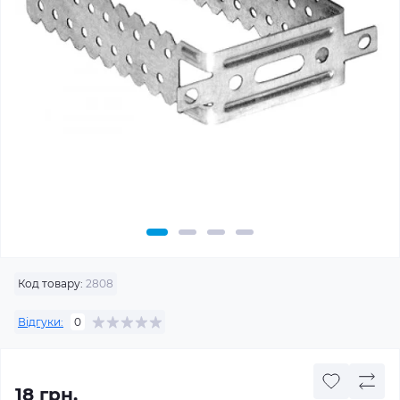
Код товару:
2808
Відгуки:
0
18 грн.