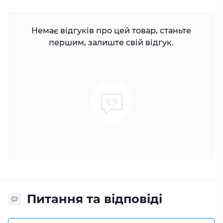
Немає відгуків про цей товар, станьте
першим, залиште свій відгук.
Питання та відповіді