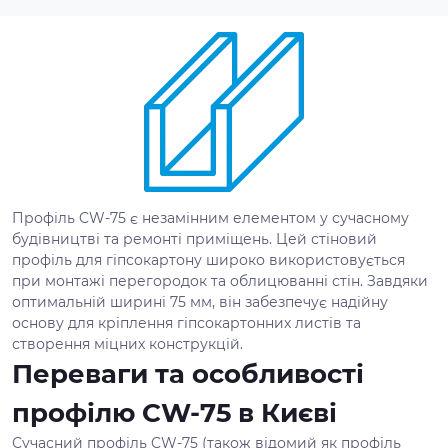
Профіль CW-75 є незамінним елементом у сучасному
будівництві та ремонті приміщень. Цей стіновий
профіль для гіпсокартону широко використовується
при монтажі перегородок та облицюванні стін. Завдяки
оптимальній ширині 75 мм, він забезпечує надійну
основу для кріплення гіпсокартонних листів та
створення міцних конструкцій.
Переваги та особливості
профілю CW-75 в Києві
Сучасний профіль CW-75 (також відомий як профіль