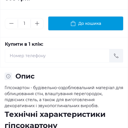
До кошика
Купити в 1 клік:
Опис
Гіпсокартон - будівельно-оздоблювальний матеріал для
облицювання стін, влаштування перегородок,
підвісних стель, а також для виготовлення
декоративних і звукопоглинальних виробів.
Технічні характеристики
гіпсокартону