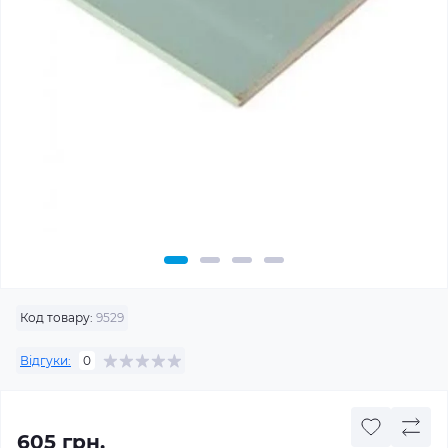
Код товару:
9529
Відгуки:
0
605 грн.