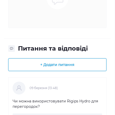
Питання та відповіді
+ Додати питання
09 березня (13:48)
Чи можна використовувати Rigips Hydro для
перегородок?