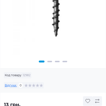
Код товару:
12982
Відгуки:
0
13 грн.