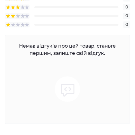
0
0
0
Немає відгуків про цей товар, станьте
першим, залиште свій відгук.