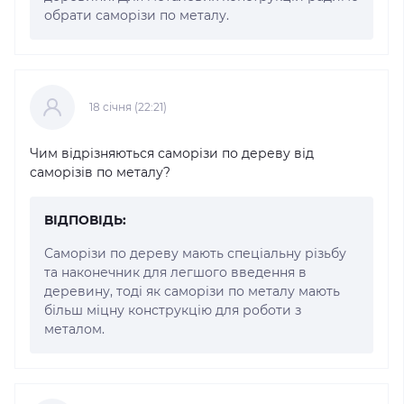
обрати саморізи по металу.
18 cічня (22:21)
Чим відрізняються саморізи по дереву від
саморізів по металу?
ВІДПОВІДЬ:
Саморізи по дереву мають спеціальну різьбу
та наконечник для легшого введення в
деревину, тоді як саморізи по металу мають
більш міцну конструкцію для роботи з
металом.