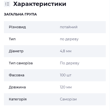
Характеристики
ЗАГАЛЬНА ГРУПА
Різновид
потайний
Тип
по дереву
Діаметр
4,8 мм
Тип саморіза
По дереву
Фасовка
100 шт
Довжина
120 мм
Категорія
Саморізи