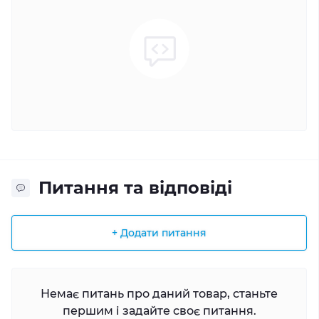
Питання та відповіді
+ Додати питання
Немає питань про даний товар, станьте
першим і задайте своє питання.