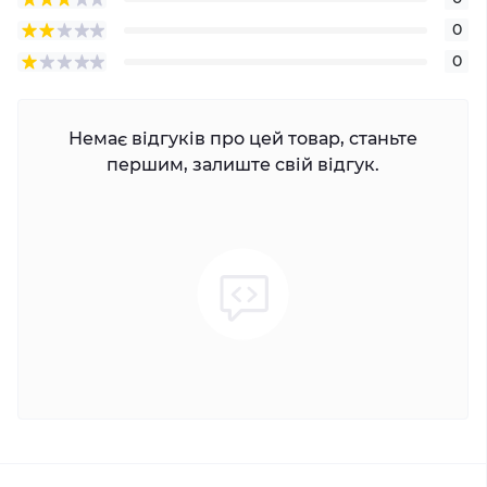
0
0
Немає відгуків про цей товар, станьте
першим, залиште свій відгук.