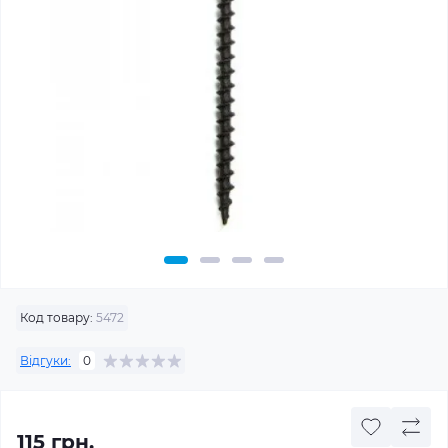
Код товару:
5472
Відгуки:
0
115 грн.