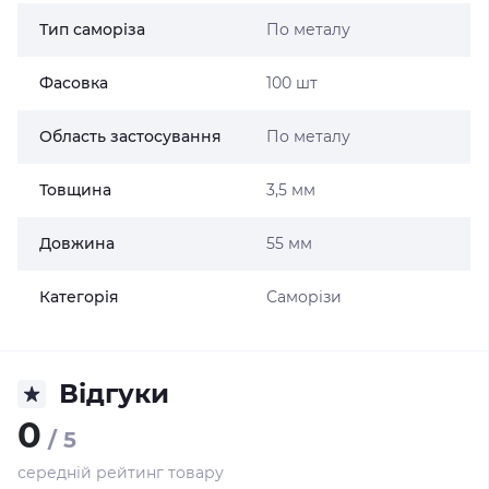
Тип саморіза
По металу
Фасовка
100 шт
Область застосування
По металу
Товщина
3,5 мм
Довжина
55 мм
Категорія
Саморізи
Відгуки
0
/ 5
середній рейтинг товару