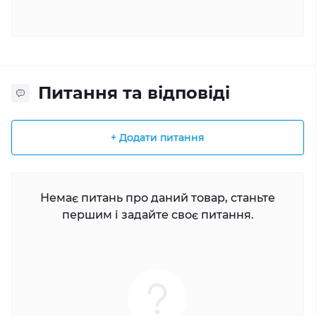
Питання та відповіді
+ Додати питання
Немає питань про даний товар, станьте
першим і задайте своє питання.