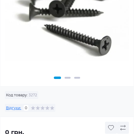
Код товару:
3272
Відгуки:
0
0 грн.