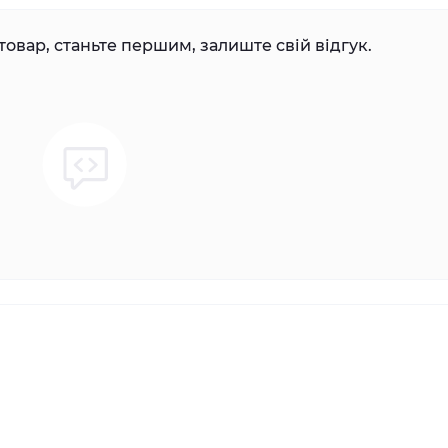
товар, станьте першим, залиште свій відгук.