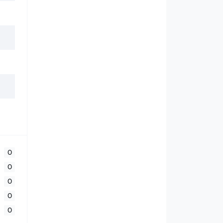
0
0
0
0
0