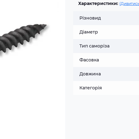
Характеристики:
(Дивитись
Різновид
Діаметр
Тип саморіза
Фасовка
Довжина
Категорія