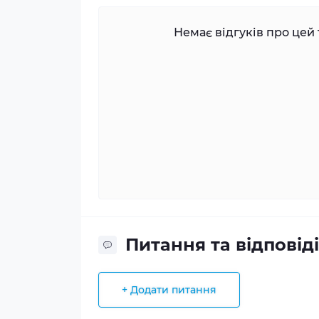
Немає відгуків про цей 
Питання та відповіді
+ Додати питання