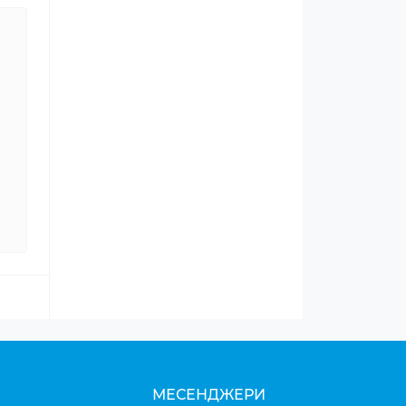
МЕСЕНДЖЕРИ