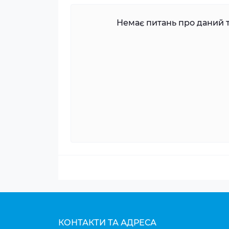
Немає питань про даний т
КОНТАКТИ ТА АДРЕСА