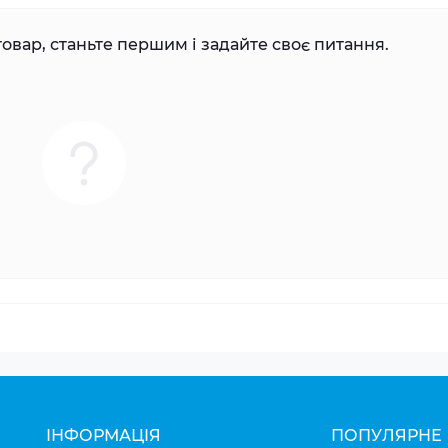
овар, станьте першим і задайте своє питання.
ІНФОРМАЦІЯ
ПОПУЛЯРНЕ