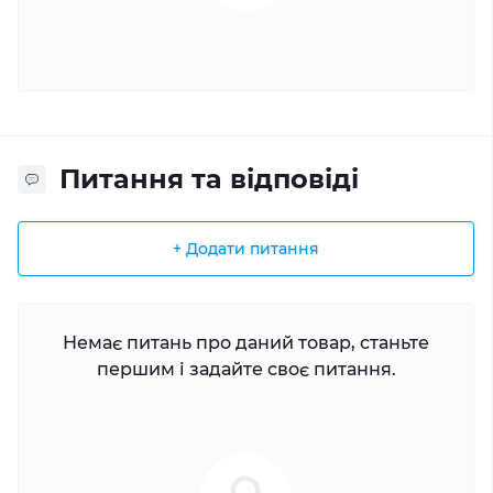
Питання та відповіді
+ Додати питання
Немає питань про даний товар, станьте
першим і задайте своє питання.