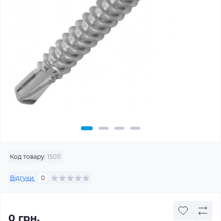
Код товару:
15011
Відгуки:
0
0 грн.