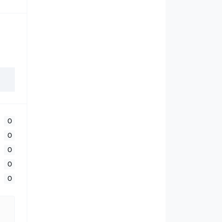
0
0
0
0
0