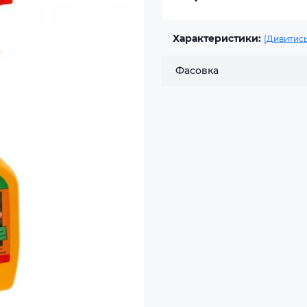
Характеристики:
(Дивитись
Фасовка