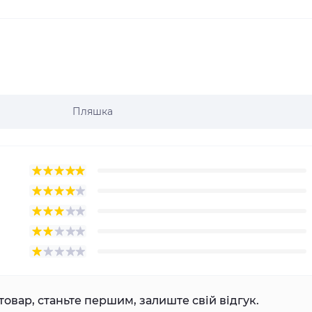
Пляшка
товар, станьте першим, залиште свій відгук.