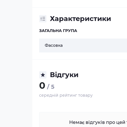
Характеристики
ЗАГАЛЬНА ГРУПА
Фасовка
Відгуки
0
/ 5
середній рейтинг товару
Немає відгуків про цей 