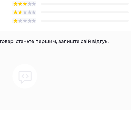
товар, станьте першим, залиште свій відгук.