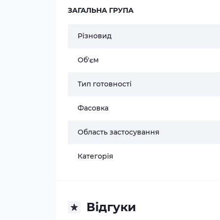
ЗАГАЛЬНА ГРУПА
Різновид
Об'єм
Тип готовності
Фасовка
Область застосування
Категорія
Відгуки