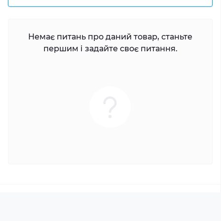
Немає питань про даний товар, станьте
першим і задайте своє питання.