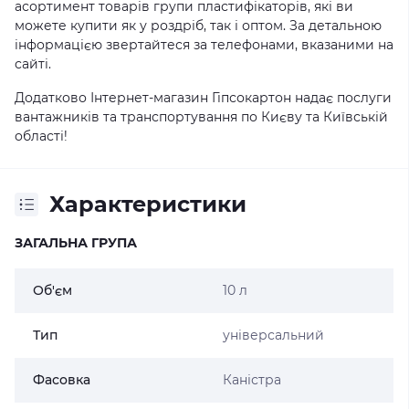
асортимент товарів групи пластифікаторів, які ви
можете купити як у роздріб, так і оптом. За детальною
інформацією звертайтеся за телефонами, вказаними на
сайті.
Додатково Інтернет-магазин Гіпсокартон надає послуги
вантажників та транспортування по Києву та Київській
області!
Характеристики
ЗАГАЛЬНА ГРУПА
Об'єм
10 л
Тип
універсальний
Фасовка
Каністра