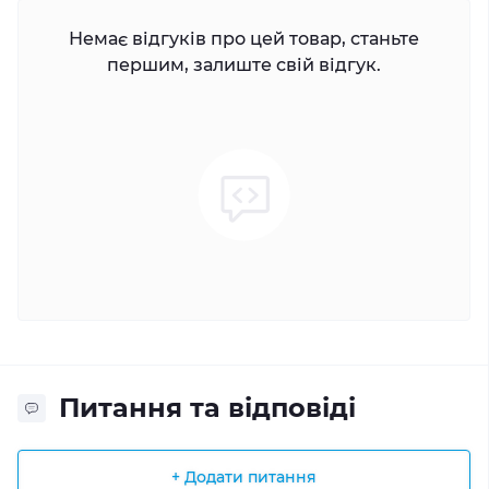
Немає відгуків про цей товар, станьте
першим, залиште свій відгук.
Питання та відповіді
+ Додати питання