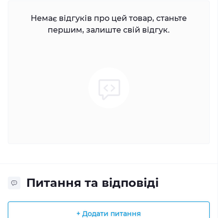
Немає відгуків про цей товар, станьте
першим, залиште свій відгук.
Питання та відповіді
+ Додати питання