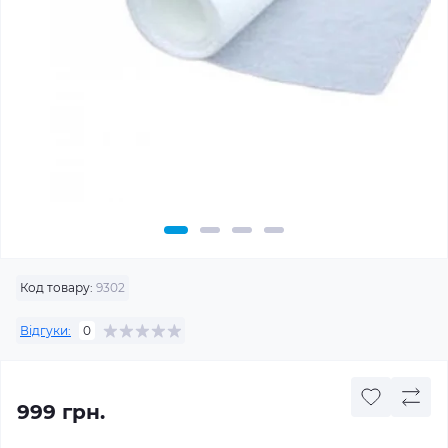
Код товару:
9302
Відгуки:
0
999 грн.