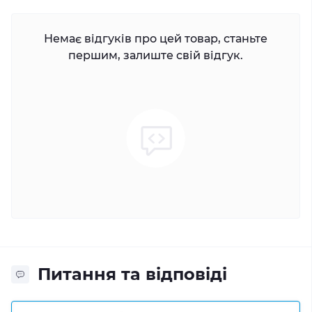
Немає відгуків про цей товар, станьте
першим, залиште свій відгук.
Питання та відповіді