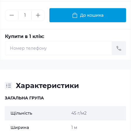
До кошика
Купити в 1 клік:
Характеристики
ЗАГАЛЬНА ГРУПА
Щільність
45 г/м2
Ширина
1 м