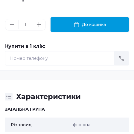
До кошика
Купити в 1 клік:
Характеристики
ЗАГАЛЬНА ГРУПА
Різновид
фінішна