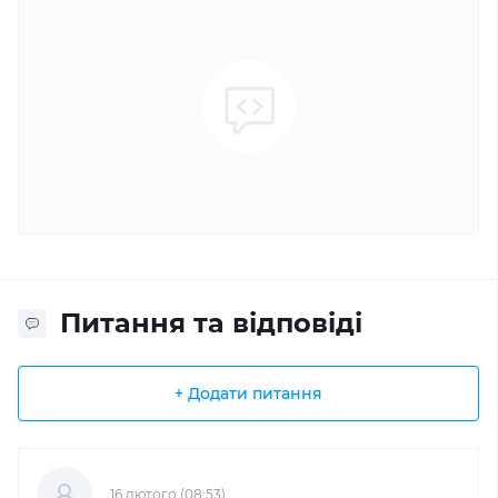
Питання та відповіді
+ Додати питання
16 лютого (08:53)