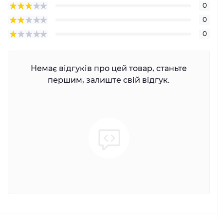
0
0
0
Немає відгуків про цей товар, станьте
першим, залиште свій відгук.