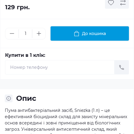
129 грн.
До кошика
Купити в 1 клік:
Опис
Пума антибактеріальний засіб, Sniezka (1 л) – це
ефективний біоцидний склад для захисту мінеральних
основ всередині і зовні приміщення від біологічних
загроз. Універсальний антисептичний склад, який