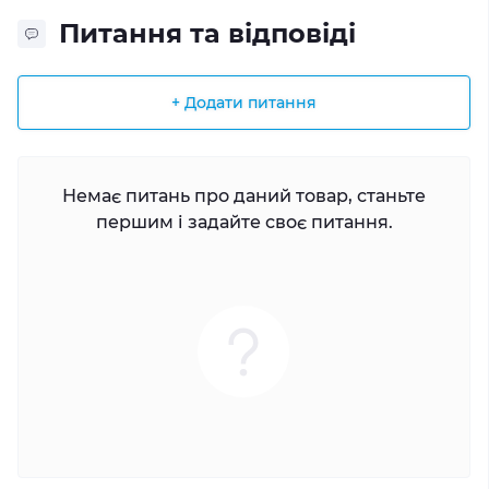
Питання та відповіді
+ Додати питання
Немає питань про даний товар, станьте
першим і задайте своє питання.