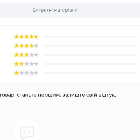
Витратні матеріали
товар, станьте першим, залиште свій відгук.