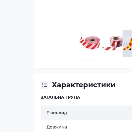
Характеристики
ЗАГАЛЬНА ГРУПА
Різновид
Довжина