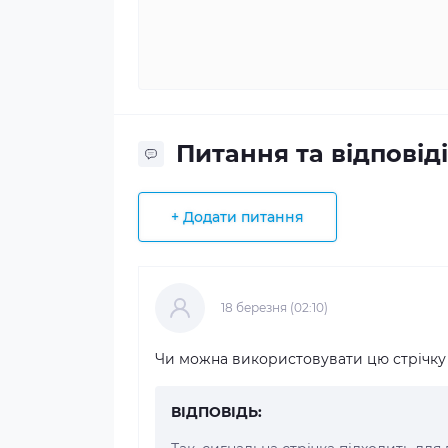
Питання та відповіді
+ Додати питання
18 березня (02:10)
Чи можна використовувати цю стрічку
ВІДПОВІДЬ: