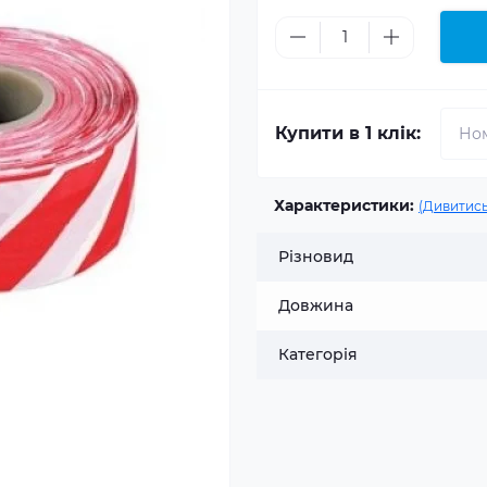
Купити в 1 клік:
Характеристики:
(Дивитись
Різновид
Довжина
Категорія