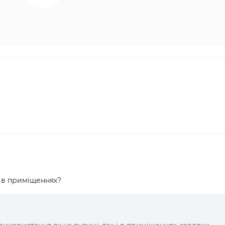
 в приміщеннях?