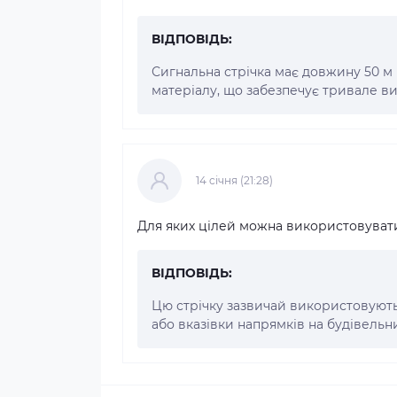
ВІДПОВІДЬ:
Сигнальна стрічка має довжину 50 м 
матеріалу, що забезпечує тривале ви
14 cічня (21:28)
Для яких цілей можна використовувати
ВІДПОВІДЬ:
Цю стрічку зазвичай використовують
або вказівки напрямків на будівельн