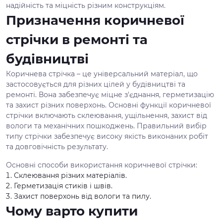
надійність та міцність різним конструкціям.
Призначення коричневої
стрічки в ремонті та
будівництві
Коричнева стрічка – це універсальний матеріал, що
застосовується для різних цілей у будівництві та
ремонті. Вона забезпечує міцне з'єднання, герметизацію
та захист різних поверхонь. Основні функції коричневої
стрічки включають склеювання, ущільнення, захист від
вологи та механічних пошкоджень. Правильний вибір
типу стрічки забезпечує високу якість виконаних робіт
та довговічність результату.
Основні способи використання коричневої стрічки:
Склеювання різних матеріалів.
Герметизація стиків і швів.
Захист поверхонь від вологи та пилу.
Чому варто купити