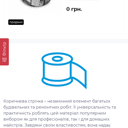
0 грн.
продано
Фільтр
Коричнева стрічка – незамінний елемент багатьох
будівельних та ремонтних робіт. Її універсальність та
практичність роблять цей матеріал популярним
вибором як для професіоналів, так і для домашніх
майстрів. Завдяки своїм властивостям, вона надає