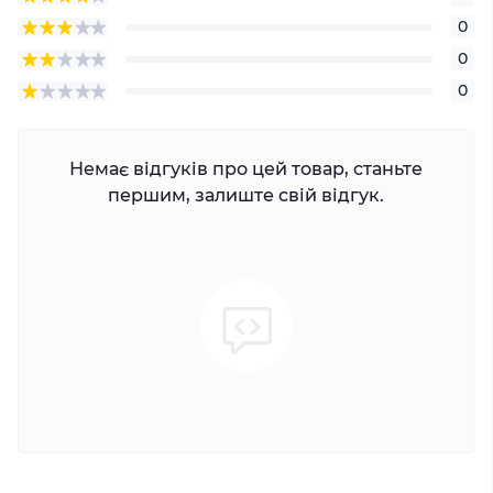
0
0
0
Немає відгуків про цей товар, станьте
першим, залиште свій відгук.