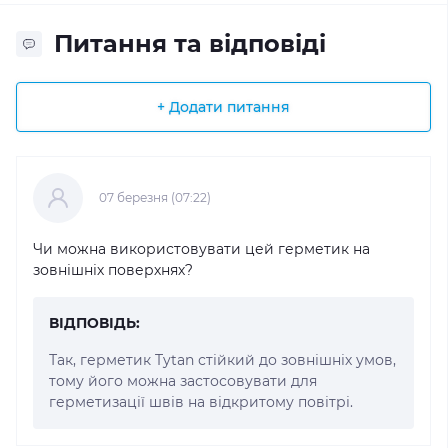
Питання та відповіді
+ Додати питання
07 березня (07:22)
Чи можна використовувати цей герметик на
зовнішніх поверхнях?
ВІДПОВІДЬ:
Так, герметик Tytan стійкий до зовнішніх умов,
тому його можна застосовувати для
герметизації швів на відкритому повітрі.