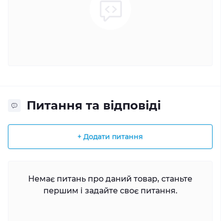
Питання та відповіді
+ Додати питання
Немає питань про даний товар, станьте
першим і задайте своє питання.