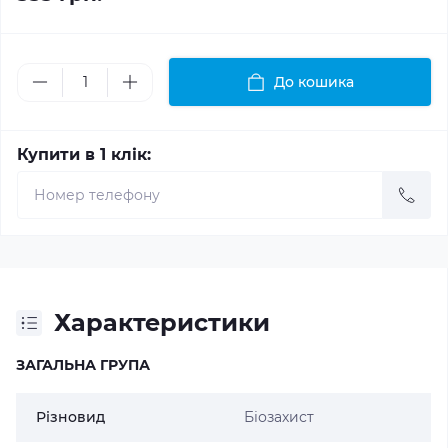
До кошика
Купити в 1 клік:
Характеристики
ЗАГАЛЬНА ГРУПА
Різновид
Біозахист