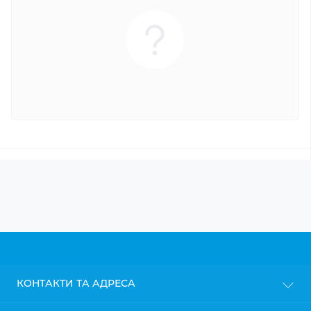
КОНТАКТИ ТА АДРЕСА
м. Київ