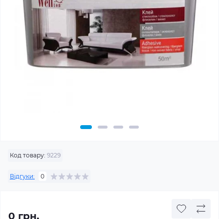
Код товару:
9229
Відгуки:
0
0 грн.