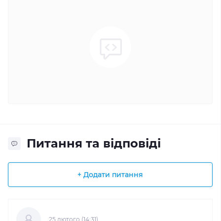
Питання та відповіді
+ Додати питання
25 лютого (14:31)