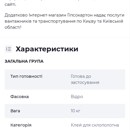
сайті.
Додатково Інтернет-магазин Гіпсокартон надає послуги
вантажників та транспортування по Києву та Київській
області!
Характеристики
ЗАГАЛЬНА ГРУПА
Тип готовності
Готова до
застосування
Фасовка
Відро
Вага
10 кг
Категорія
Клей для склополотна