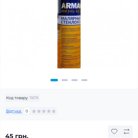
Код товару:
11676
Відгуки:
0
45 грн.