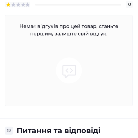
0
Немає відгуків про цей товар, станьте
першим, залиште свій відгук.
Питання та відповіді