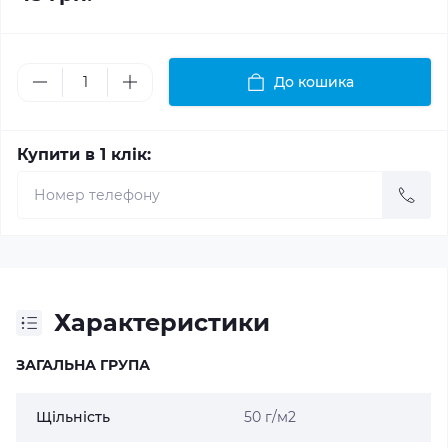
До кошика
Купити в 1 клік:
Характеристики
ЗАГАЛЬНА ГРУПА
Щільність
50 г/м2