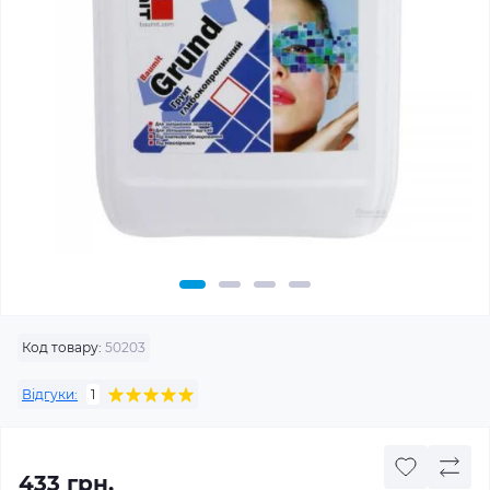
Код товару:
50203
Відгуки:
1
433 грн.