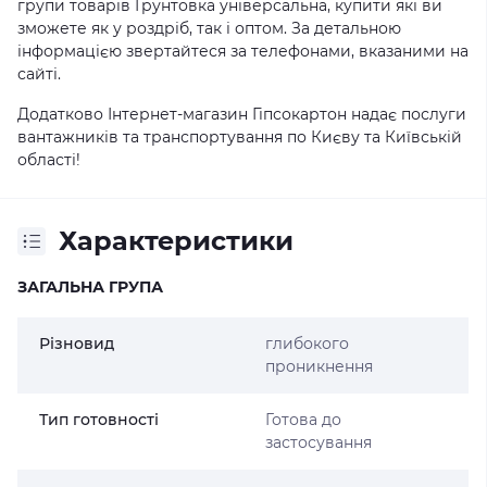
групи товарів Грунтовка універсальна, купити які ви
зможете як у роздріб, так і оптом. За детальною
інформацією звертайтеся за телефонами, вказаними на
сайті.
Додатково Інтернет-магазин Гіпсокартон надає послуги
вантажників та транспортування по Києву та Київській
області!
Характеристики
ЗАГАЛЬНА ГРУПА
Різновид
глибокого
проникнення
Тип готовності
Готова до
застосування