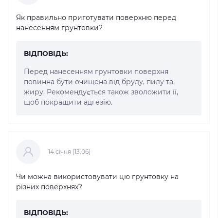
Як правильно приготувати поверхню перед
нанесенням грунтовки?
ВІДПОВІДЬ:
Перед нанесенням грунтовки поверхня
повинна бути очищена від бруду, пилу та
жиру. Рекомендується також зволожити її,
щоб покращити адгезію.
14 cічня (13:06)
Чи можна використовувати цю грунтовку на
різних поверхнях?
ВІДПОВІДЬ: