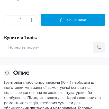
До кошика
Купити в 1 клік:
Опис
Грунтовка глибокопроникаюча (10 кг) необхідна для
підготовки мінеральної всмоктуючої основи під
подальше нанесення шпаклівки, штукатурки або
фарбування. Підходить також для гідроізоляційних та
ремонтних складів, клейових сумішей для
облицювання плитковими матеріалами. Головна