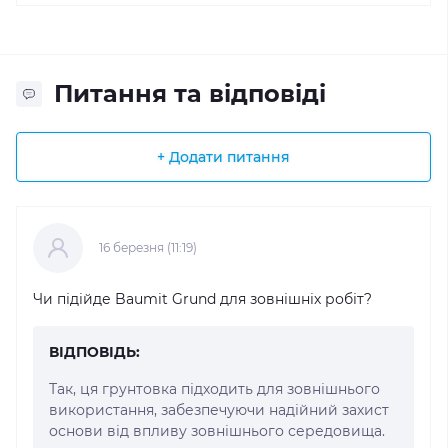
Питання та відповіді
+ Додати питання
16 березня (11:19)
Чи підійде Baumit Grund для зовнішніх робіт?
ВІДПОВІДЬ:
Так, ця грунтовка підходить для зовнішнього
використання, забезпечуючи надійний захист
основи від впливу зовнішнього середовища.