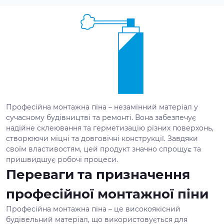
Професійна монтажна піна – незамінний матеріал у
сучасному будівництві та ремонті. Вона забезпечує
надійне склеювання та герметизацію різних поверхонь,
створюючи міцні та довговічні конструкції. Завдяки
своїм властивостям, цей продукт значно спрощує та
пришвидшує робочі процеси.
Переваги та призначення
професійної монтажної піни
Професійна монтажна піна – це високоякісний
будівельний матеріал, що використовується для