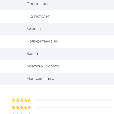
Професійна
Під пістолет
Зимова
Поліуретановий
Балон
Монтажні роботи
Монтажна піна