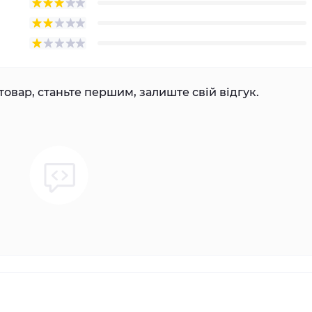
товар, станьте першим, залиште свій відгук.