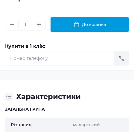
До кошика
Купити в 1 клік:
Характеристики
ЗАГАЛЬНА ГРУПА
Різновид
малярський