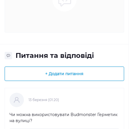
Питання та відповіді
+ Додати питання
13 березня (01:20)
Чи можна використовувати Budmonster Герметик
на вулиці?