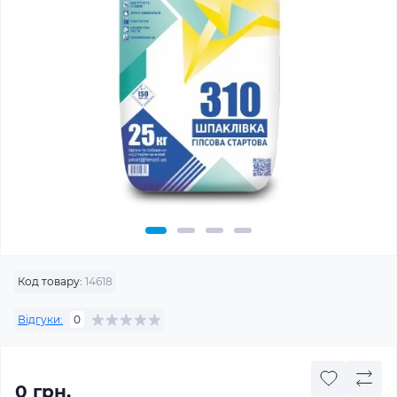
Код товару:
14618
Відгуки:
0
0 грн.