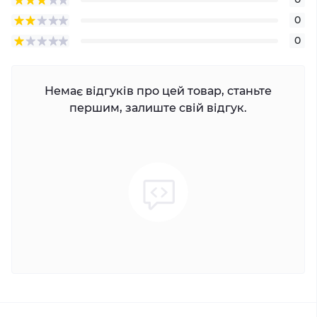
0
0
Немає відгуків про цей товар, станьте
першим, залиште свій відгук.