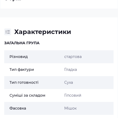
Характеристики
ЗАГАЛЬНА ГРУПА
Різновид
стартова
Тип фактури
Гладка
Тип готовності
Суха
Суміші за складом
Гіпсовий
Фасовка
Мішок