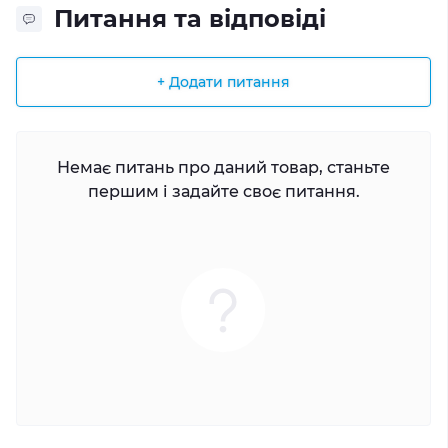
Питання та відповіді
+ Додати питання
Немає питань про даний товар, станьте
першим і задайте своє питання.