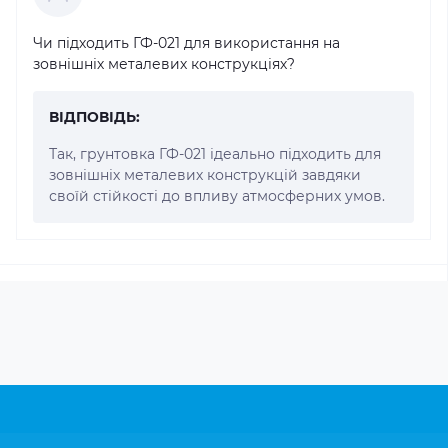
Чи підходить ГФ-021 для використання на
зовнішніх металевих конструкціях?
ВІДПОВІДЬ:
Так, грунтовка ГФ-021 ідеально підходить для
зовнішніх металевих конструкцій завдяки
своїй стійкості до впливу атмосферних умов.