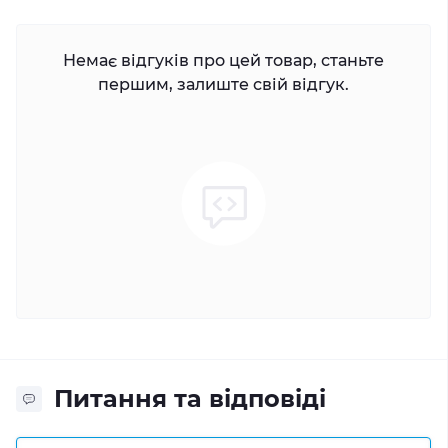
Немає відгуків про цей товар, станьте
першим, залиште свій відгук.
Питання та відповіді