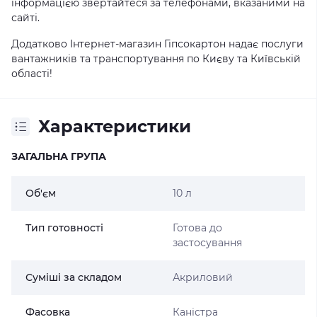
інформацією звертайтеся за телефонами, вказаними на
сайті.
Додатково Інтернет-магазин Гіпсокартон надає послуги
вантажників та транспортування по Києву та Київській
області!
Характеристики
ЗАГАЛЬНА ГРУПА
Об'єм
10 л
Тип готовності
Готова до
застосування
Суміші за складом
Акриловий
Фасовка
Каністра