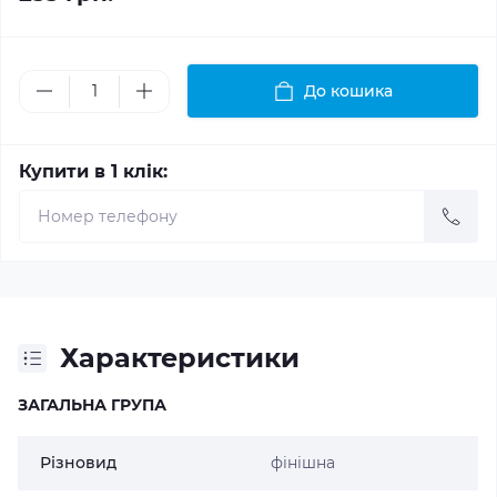
До кошика
Купити в 1 клік:
Характеристики
ЗАГАЛЬНА ГРУПА
Різновид
фінішна