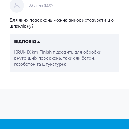
03 cічня (13:07)
Для яких поверхонь можна використовувати цю
шпаклівку?
ВІДПОВІДЬ:
KRUMIX km Finish підходить для обробки
внутрішніх поверхонь, таких як бетон,
газобетон та штукатурка.