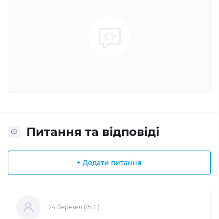
Питання та відповіді
+ Додати питання
24 березня (15:31)