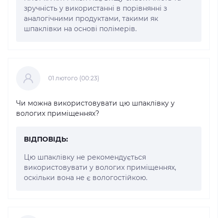
зручність у використанні в порівнянні з
аналогічними продуктами, такими як
шпаклівки на основі полімерів.
01 лютого (00:23)
Чи можна використовувати цю шпаклівку у
вологих приміщеннях?
ВІДПОВІДЬ:
Цю шпаклівку не рекомендується
використовувати у вологих приміщеннях,
оскільки вона не є вологостійкою.