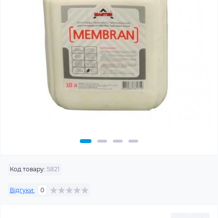
Код товару:
5821
Відгуки:
0