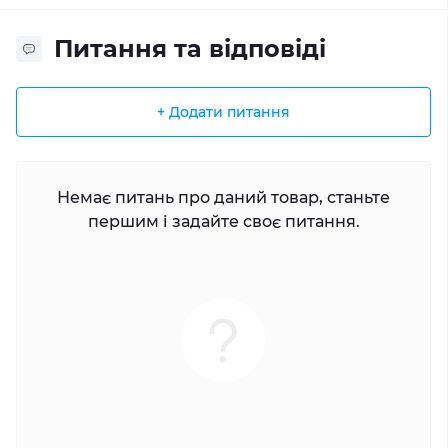
Питання та відповіді
+ Додати питання
Немає питань про даний товар, станьте
першим і задайте своє питання.