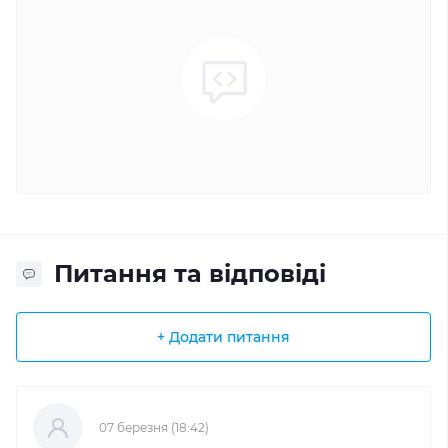
Питання та відповіді
+ Додати питання
07 березня (18:42)