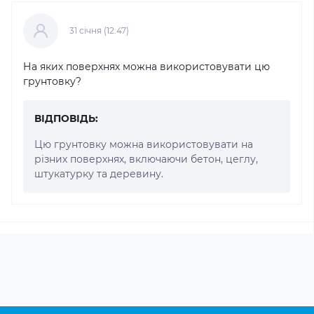
31 cічня (12:47)
На яких поверхнях можна використовувати цю
грунтовку?
ВІДПОВІДЬ:
Цю грунтовку можна використовувати на
різних поверхнях, включаючи бетон, цеглу,
штукатурку та деревину.