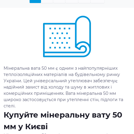
Мінеральна вата 50 мм є одним з найпопулярніших
теплоізоляційних матеріалів на будівельному ринку
України. Цей універсальний утеплювач забезпечує
надійний захист від холоду та шуму в житлових і
комерційних приміщеннях. Вата мінеральна 50 мм
широко застосовується при утепленні стін, підлоги та
стелі.
Купуйте мінеральну вату 50
мм у Києві