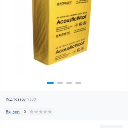
Код товару:
7380
Відгуки:
0