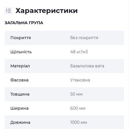
Характеристики
ЗАГАЛЬНА ГРУПА
Покриття
без покриття
Щільність
48 кг/м3
Матеріал
Базальтова вата
Фасовка
Упаковка
Товщина
50 мм
Ширина
600 мм
Довжина
1000 мм