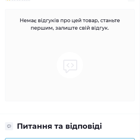
Немає відгуків про цей товар, станьте
першим, залиште свій відгук.
Питання та відповіді