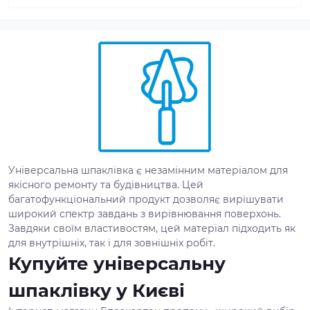
Універсальна шпаклівка є незамінним матеріалом для
якісного ремонту та будівництва. Цей
багатофункціональний продукт дозволяє вирішувати
широкий спектр завдань з вирівнювання поверхонь.
Завдяки своїм властивостям, цей матеріал підходить як
для внутрішніх, так і для зовнішніх робіт.
Купуйте універсальну
шпаклівку у Києві