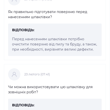
Як правильно підготувати поверхню перед
нанесенням шпаклівки?
ВІДПОВІДЬ:
Перед нанесенням шпаклівки потрібно
очистити поверхню від пилу та бруду, а також,
при необхідності, вирівняти великі дефекти.
23 лютого (07:41)
Чи можна використовувати цю шпаклівку для
зовнішніх робіт?
ВІДПОВІДЬ: