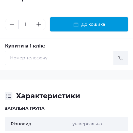
До кошика
Купити в 1 клік:
Характеристики
ЗАГАЛЬНА ГРУПА
Різновид
універсальна