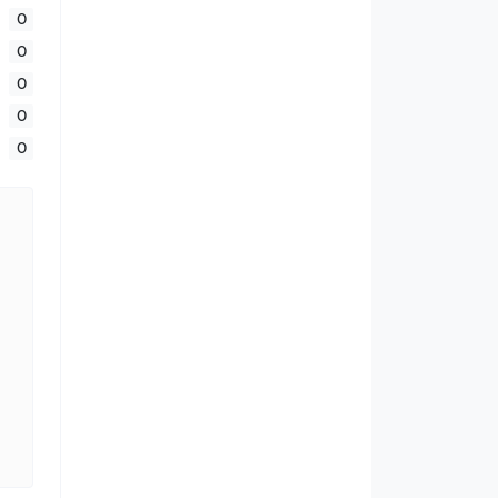
0
0
0
0
0