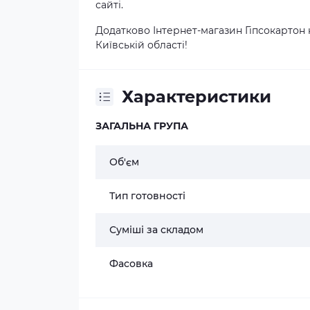
сайті.
Додатково Інтернет-магазин Гіпсокартон 
Київській області!
Характеристики
ЗАГАЛЬНА ГРУПА
Об'єм
Тип готовності
Суміші за складом
Фасовка