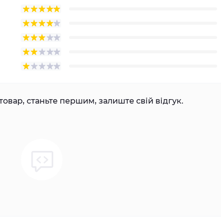
товар, станьте першим, залиште свій відгук.