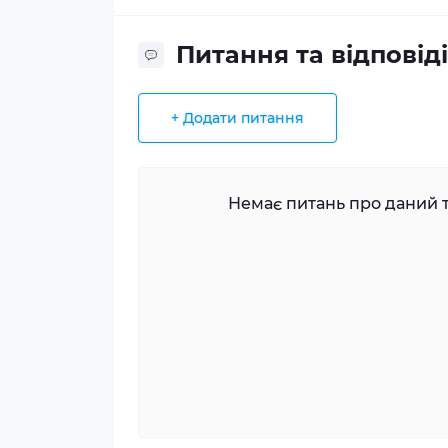
Питання та відповіді
+ Додати питання
Немає питань про даний т