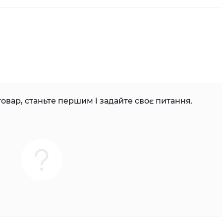
овар, станьте першим і задайте своє питання.