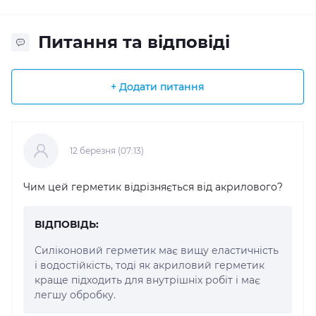
Питання та відповіді
+ Додати питання
12 березня (07:13)
Чим цей герметик відрізняється від акрилового?
ВІДПОВІДЬ:
Силіконовий герметик має вищу еластичність
і водостійкість, тоді як акриловий герметик
краще підходить для внутрішніх робіт і має
легшу обробку.