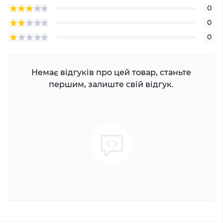
0
0
0
Немає відгуків про цей товар, станьте
першим, залиште свій відгук.