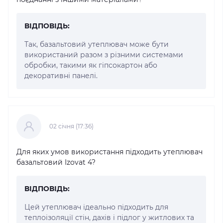
ВІДПОВІДЬ:
Так, базальтовий утеплювач може бути
використаний разом з різними системами
обробки, такими як гіпсокартон або
декоративні панелі.
02 cічня (17:36)
Для яких умов використання підходить утеплювач
базальтовий Izovat 4?
ВІДПОВІДЬ:
Цей утеплювач ідеально підходить для
теплоізоляції стін, дахів і підлог у житлових та