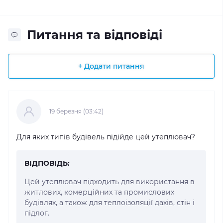
Питання та відповіді
+ Додати питання
19 березня (03:42)
Для яких типів будівель підійде цей утеплювач?
ВІДПОВІДЬ:
Цей утеплювач підходить для використання в
житлових, комерційних та промислових
будівлях, а також для теплоізоляції дахів, стін і
підлог.