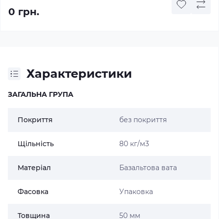
0 грн.
Характеристики
ЗАГАЛЬНА ГРУПА
Покриття
без покриття
Щільність
80 кг/м3
Матеріал
Базальтова вата
Фасовка
Упаковка
Товщина
50 мм