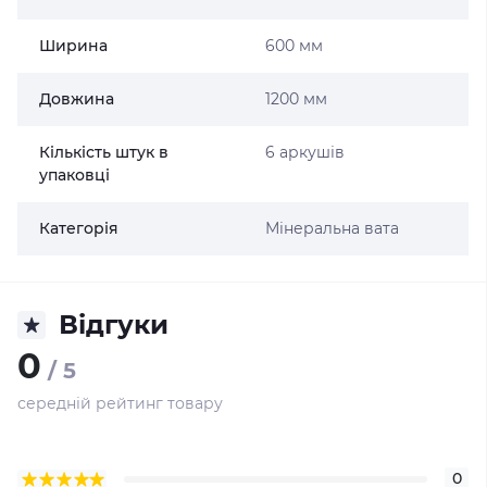
Ширина
600 мм
Довжина
1200 мм
Кількість штук в
6 аркушів
упаковці
Категорія
Мінеральна вата
Відгуки
0
/ 5
середній рейтинг товару
0