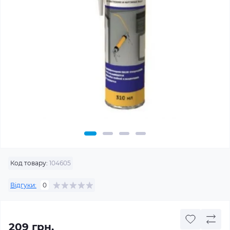
Код товару:
104605
Відгуки:
0
209 грн.