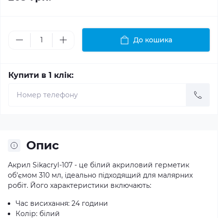
До кошика
Купити в 1 клік:
Опис
Акрил Sikacryl-107 - це білий акриловий герметик
об'ємом 310 мл, ідеально підходящий для малярних
робіт. Його характеристики включають:
Час висихання: 24 години
Колір: білий