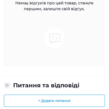
Немає відгуків про цей товар, станьте
першим, залиште свій відгук.
Питання та відповіді
+ Додати питання