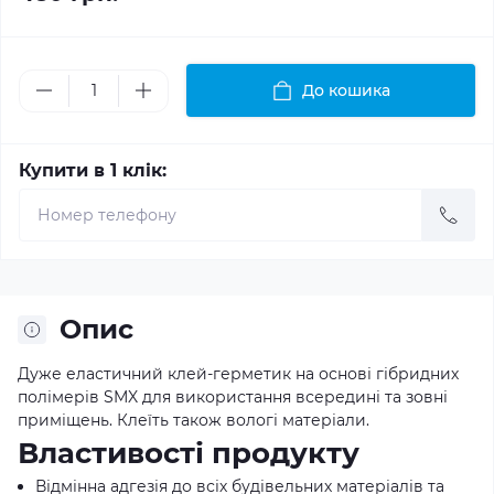
До кошика
Купити в 1 клік:
Опис
Дуже еластичний клей-герметик на основі гібридних
полімерів SMX для використання всередині та зовні
приміщень. Клеїть також вологі матеріали.
Властивості продукту
Відмінна адгезія до всіх будівельних матеріалів та