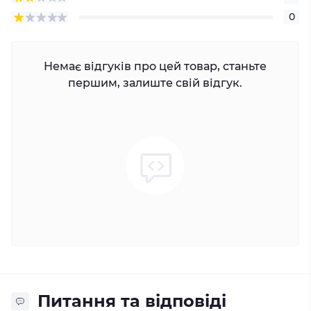
0
Немає відгуків про цей товар, станьте
першим, залиште свій відгук.
Питання та відповіді