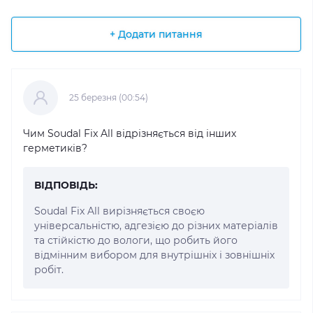
+ Додати питання
25 березня (00:54)
Чим Soudal Fix All відрізняється від інших
герметиків?
ВІДПОВІДЬ:
Soudal Fix All вирізняється своєю
універсальністю, адгезією до різних матеріалів
та стійкістю до вологи, що робить його
відмінним вибором для внутрішніх і зовнішніх
робіт.