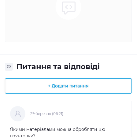
Питання та відповіді
+ Додати питання
29 березня (06:21)
Якими матеріалами можна обробляти цю
грунтовку?