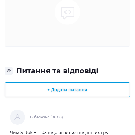
Питання та відповіді
+ Додати питання
12 березня (06:00)
Чим Siltek E - 105 відрізняється від інших грунт-